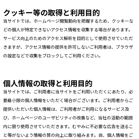
クッキー等の取得と利用目的
当サイトでは、ホームページ閲覧動向を把握するため、クッキーな
どの個人が特定できないアクセス情報を収集する場合があります。
サービス向上のためのアクセス解析を目的として使用させていただ
きますが、アクセス情報の提供を許可しないご利用者は、ブラウザ
の設定などで収集をブロックしてご利用ください。
個人情報の取得と利用目的
当サイトでは、ご利用者に当サイトをご利用いただくにあたり、必
要最小限の個人情報をいただく場合がございます。ご利用者からご
提供いただいた個人情報は、ご利用者がご利用になるサービス及
び、ホームページのユーザビリティの改善など、当社の活動の範囲
内に限り使用させていただきます。むやみに不必要な広告を送るこ
と等がないよう情報の質の向上に取り組みます。尚、個人情報をご