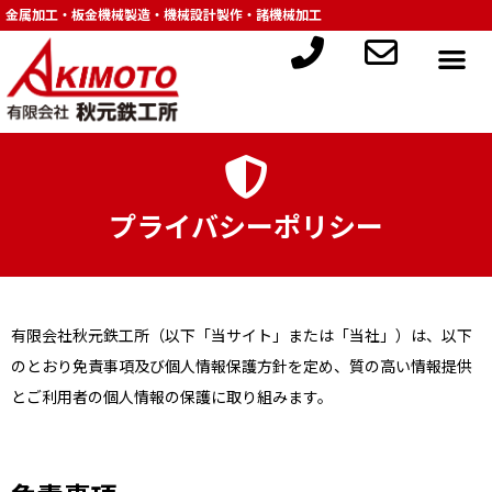
金属加工・板金機械製造・機械設計製作・諸機械加工
プライバシーポリシー
有限会社秋元鉄工所（以下「当サイト」または「当社」）は、以下
のとおり免責事項及び個人情報保護方針を定め、質の高い情報提供
とご利用者の個人情報の保護に取り組みます。