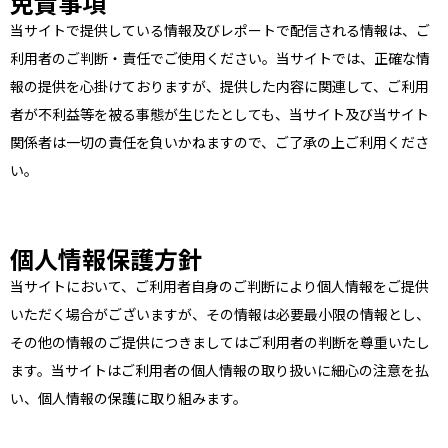
免責事項
当サイトで提供している情報及びレポートで配信される情報は、ご
利用者のご判断・責任でご使用ください。当サイトでは、正確な情
報の提供を心掛けておりますが、提供した内容に関連して、ご利用
者が不利益等を被る事態が生じたとしても、当サイト及び当サイト
関係者は一切の責任を負いかねますので、ご了承の上ご利用くださ
い。
個人情報保護方針
当サイトにおいて、ご利用者自身のご判断により個人情報をご提供
いただく場合がございますが、その情報は必要最小限の情報とし、
その他の情報のご提供につきましてはご利用者の判断を尊重いたし
ます。当サイトはご利用者の個人情報の取り扱いに細心の注意を払
い、個人情報の保護に取り組みます。