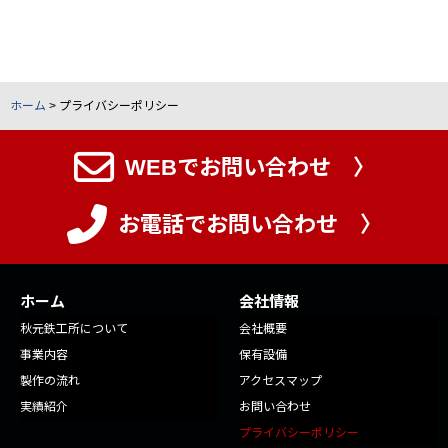
ホーム
>
プライバシーポリシー
WEBでお問い合わせ 〉
お電話でお問い合わせ 〉
ホーム
会社情報
秋元鉄工所について
会社概要
事業内容
保有設備
製作の流れ
アクセスマップ
実績紹介
お問い合わせ
プライバシーポリシー