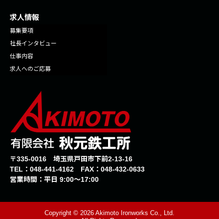
求人情報
募集要項
社長インタビュー
仕事内容
求人へのご応募
〒335-0016 埼玉県戸田市下前2-13-16
TEL：
048-441-4162
FAX：048-432-0633
営業時間：平日 9:00〜17:00
Copyright © 2026 Akimoto Ironworks Co., Ltd.