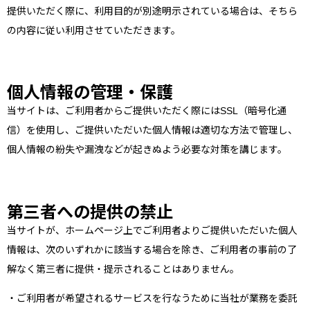
提供いただく際に、利用目的が別途明示されている場合は、そちら
の内容に従い利用させていただきます。
個人情報の管理・保護
当サイトは、ご利用者からご提供いただく際にはSSL（暗号化通
信）を使用し、ご提供いただいた個人情報は適切な方法で管理し、
個人情報の紛失や漏洩などが起きぬよう必要な対策を講じます。
第三者への提供の禁止
当サイトが、ホームページ上でご利用者よりご提供いただいた個人
情報は、次のいずれかに該当する場合を除き、ご利用者の事前の了
解なく第三者に提供・提示されることはありません。
・ご利用者が希望されるサービスを行なうために当社が業務を委託