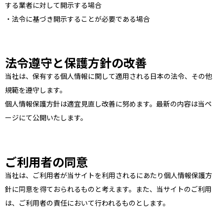
する業者に対して開示する場合
・法令に基づき開示することが必要である場合
法令遵守と保護方針の改善
当社は、保有する個人情報に関して適用される日本の法令、その他
規範を遵守します。
個人情報保護方針は適宜見直し改善に努めます。最新の内容は当ペ
ージにて公開いたします。
ご利用者の同意
当社は、ご利用者が当サイトを利用されるにあたり個人情報保護方
針に同意を得ておられるものと考えます。また、当サイトのご利用
は、ご利用者の責任において行われるものとします。