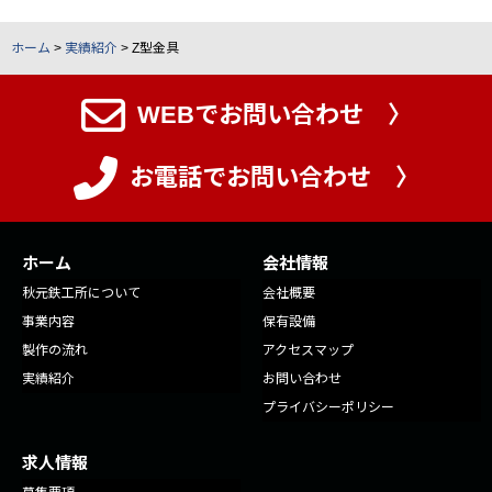
ホーム
>
実績紹介
>
Z型金具
WEBでお問い合わせ 〉
お電話でお問い合わせ 〉
ホーム
会社情報
秋元鉄工所について
会社概要
事業内容
保有設備
製作の流れ
アクセスマップ
実績紹介
お問い合わせ
プライバシーポリシー
求人情報